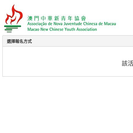
選擇報名方式
該